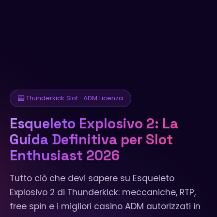
🎰 Thunderkick Slot · ADM Licenza
Esqueleto Explosivo 2: La
Guida Definitiva per Slot
Enthusiast 2026
Tutto ciò che devi sapere su Esqueleto
Explosivo 2 di Thunderkick: meccaniche, RTP,
free spin e i migliori casino ADM autorizzati in